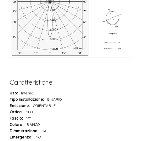
Caratteristiche
Uso:
Interno
Tipo installazione:
BINARIO
Emissione:
ORIENTABILE
Ottica:
SPOT
Fascio:
14°
Colore:
BIANCO
Dimmerazione:
DALI
Emergenza:
NO