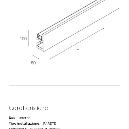
Caratteristiche
Uso:
Interno
Tipo installazione:
PARETE