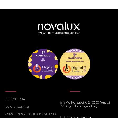
RETE VENDITA
Via Marzabotto, 2 40050 Funo di
Argelato Bologna, Italy
LAVORA CON NOI
CONSULENZA GRATUITA PREVENDITA
tel: +39 051 860558