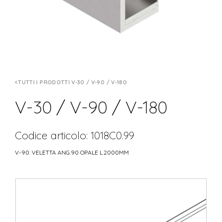
TUTTI I PRODOTTI V-30 / V-90 / V-180
V-30 / V-90 / V-180
Codice articolo: 1018C0.99
V-90: VELETTA ANG.90 OPALE L.2000MM