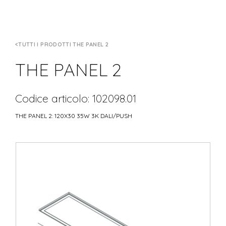
TUTTI I PRODOTTI THE PANEL 2
THE PANEL 2
Codice articolo: 102098.01
THE PANEL 2: 120X30 35W 3K DALI/PUSH