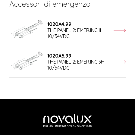
Accessori di emergenza
1020A4.99
THE PANEL 2: EMER.INC.1H
10/54VDC
1020A5.99
THE PANEL 2: EMER.INC.3H
10/54VDC