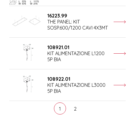
16223.99
THE PANEL: KIT
SOSP.600/1200 CAVI 4X3MT
108921.01
KIT ALIMENTAZIONE L1200
5P BIA
108922.01
KIT ALIMENTAZIONE L3000
5P BIA
1
2