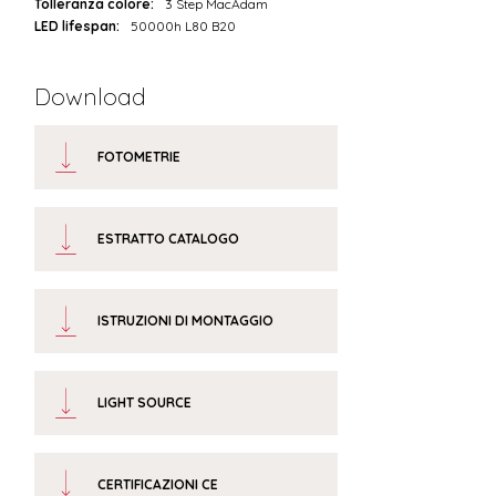
Tolleranza colore:
3 Step MacAdam
LED lifespan:
50000h L80 B20
Download
FOTOMETRIE
ESTRATTO CATALOGO
ISTRUZIONI DI MONTAGGIO
LIGHT SOURCE
CERTIFICAZIONI CE