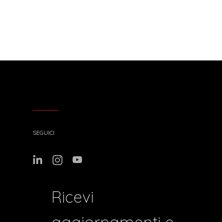
SEGUICI
Ricevi