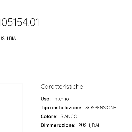
105154.01
USH BIA
Caratteristiche
Uso:
Interno
Tipo installazione:
SOSPENSIONE
Colore:
BIANCO
Dimmerazione:
PUSH, DALI