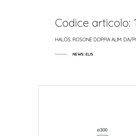
Codice articolo: 
HALOS: ROSONE DOPPIA ALIM. DA/P
NEWS: ELIS