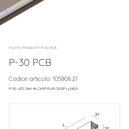
TUTTI I PRODOTTI P-30 PCB
P-30 PCB
Codice articolo: 105806.21
P-30: LED 24W 4K CAPP PLAF/SOSP L=2400