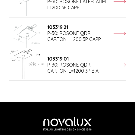
P-30: ROSONE LATER. ALIM
L1200 3P CAPP
103319.21
P-30: ROSONE QDR
CARTON. L1200 3P CAPP
103319.01
P-30: ROSONE QDR
CARTON. L=1200 3P BIA