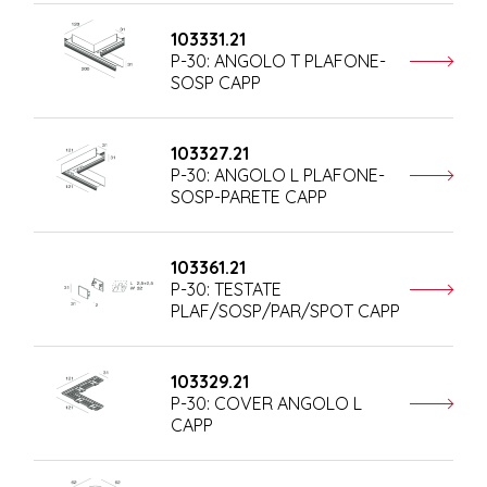
103331.21
P-30: ANGOLO T PLAFONE-
SOSP CAPP
103327.21
P-30: ANGOLO L PLAFONE-
SOSP-PARETE CAPP
103361.21
P-30: TESTATE
PLAF/SOSP/PAR/SPOT CAPP
103329.21
P-30: COVER ANGOLO L
CAPP