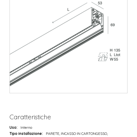
Caratteristiche
Uso:
Interno
Tipo installazione:
PARETE, INCASSO IN CARTONGESSO,