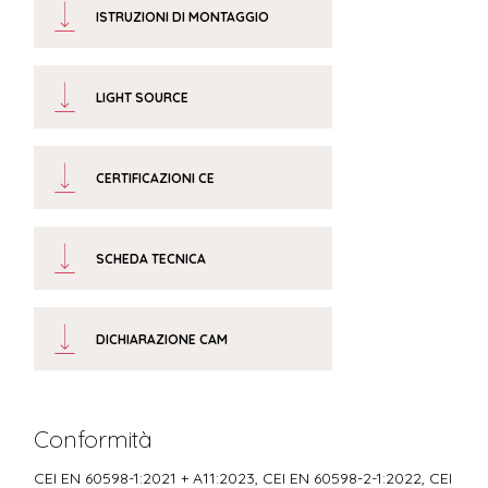
ISTRUZIONI DI MONTAGGIO
LIGHT SOURCE
CERTIFICAZIONI CE
SCHEDA TECNICA
DICHIARAZIONE CAM
Conformità
CEI EN 60598-1:2021 + A11:2023, CEI EN 60598-2-1:2022, CEI