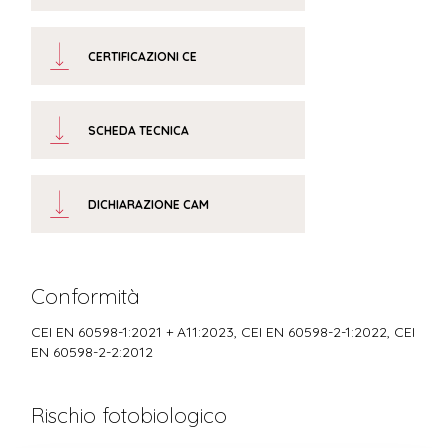
CERTIFICAZIONI CE
SCHEDA TECNICA
DICHIARAZIONE CAM
Conformità
CEI EN 60598-1:2021 + A11:2023, CEI EN 60598-2-1:2022, CEI
EN 60598-2-2:2012
Rischio fotobiologico