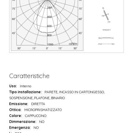
Caratteristiche
Uso:
Interno
Tipo installazione:
PARETE, INCASSO IN CARTONGESSO,
SOSPENSIONE, PLAFONE, BINARIO
Emissione:
DIRETTA
Ottica:
MICROPRISMATIZZATO
Colore:
CAPPUCCINO
Dimmerazione:
NO
Emergenza:
NO