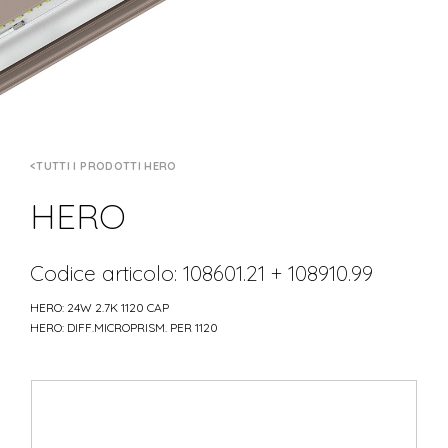
TUTTI I PRODOTTI HERO
HERO
Codice articolo: 108601.21 + 108910.99
HERO: 24W 2.7K 1120 CAP
HERO: DIFF.MICROPRISM. PER 1120