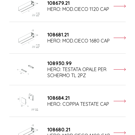
108679.21
HERO: MOD.CIECO 1120 CAP
108681.21
HERO: MOD.CIECO 1680 CAP
108930.99
HERO: TESTATA OPALE PER
SCHERMO TL 2PZ
108684.21
HERO: COPPIA TESTATE CAP
108680.21