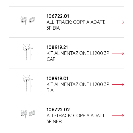
106722.01
ALL-TRACK: COPPIA ADATT.
3P BIA
108919.21
KIT ALIMENTAZIONE L1200 3P
CAP
108919.01
KIT ALIMENTAZIONE L1200 3P
BIA
106722.02
ALL-TRACK: COPPIA ADATT.
3P NER