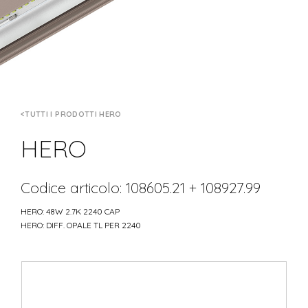
TUTTI I PRODOTTI HERO
HERO
Codice articolo: 108605.21 + 108927.99
HERO: 48W 2.7K 2240 CAP
HERO: DIFF. OPALE TL PER 2240