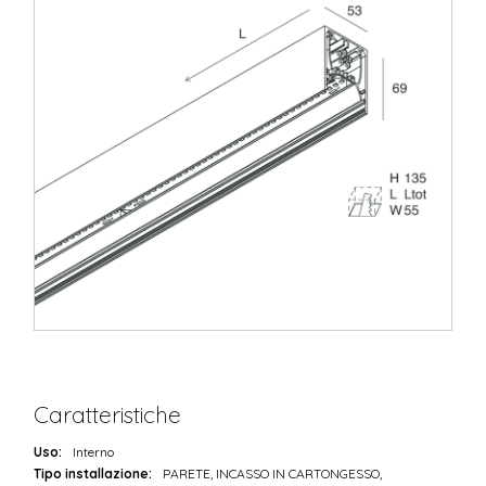
Caratteristiche
Uso:
Interno
Tipo installazione:
PARETE, INCASSO IN CARTONGESSO,