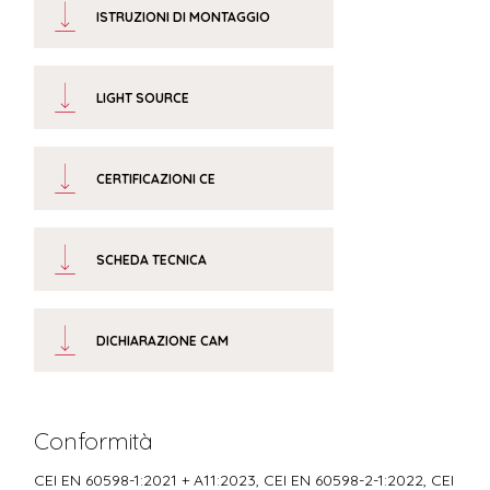
ISTRUZIONI DI MONTAGGIO
LIGHT SOURCE
CERTIFICAZIONI CE
SCHEDA TECNICA
DICHIARAZIONE CAM
Conformità
CEI EN 60598-1:2021 + A11:2023, CEI EN 60598-2-1:2022, CEI