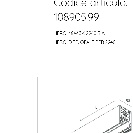
Codice articolo: 
108905.99
HERO: 48W 3K 2240 BIA
HERO: DIFF. OPALE PER 2240