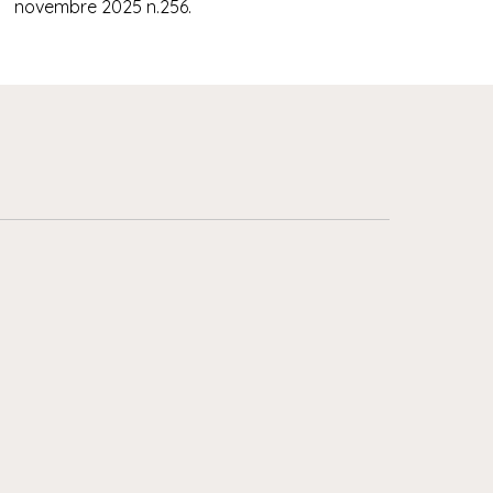
novembre 2025 n.256.