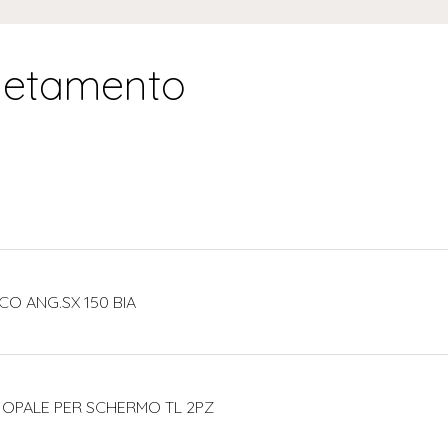
letamento
CO ANG.SX 150 BIA
 OPALE PER SCHERMO TL 2PZ