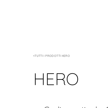
TUTTI I PRODOTTI HERO
HERO