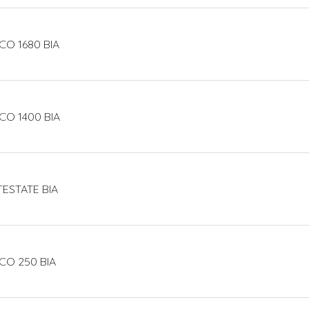
CO 1680 BIA
CO 1400 BIA
TESTATE BIA
CO 250 BIA