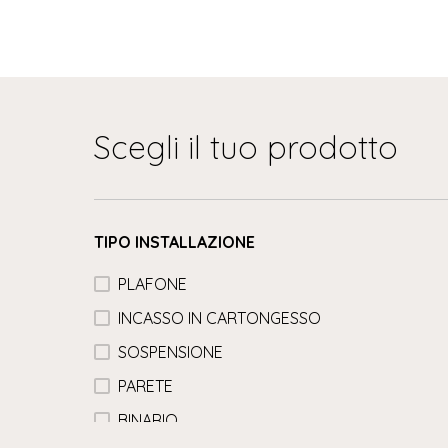
Scegli il tuo prodotto
TIPO INSTALLAZIONE
PLAFONE
INCASSO IN CARTONGESSO
SOSPENSIONE
PARETE
BINARIO