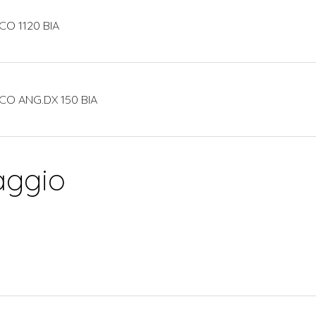
CO 1120 BIA
CO ANG.DX 150 BIA
aggio