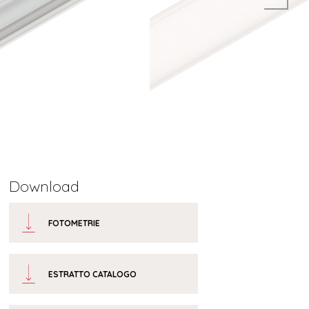
Download
FOTOMETRIE
ESTRATTO CATALOGO