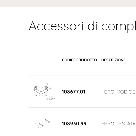
Accessori di comp
CODICE PRODOTTO
DESCRIZIONE
108677.01
HERO: MOD.CIE
108930.99
HERO: TESTATA