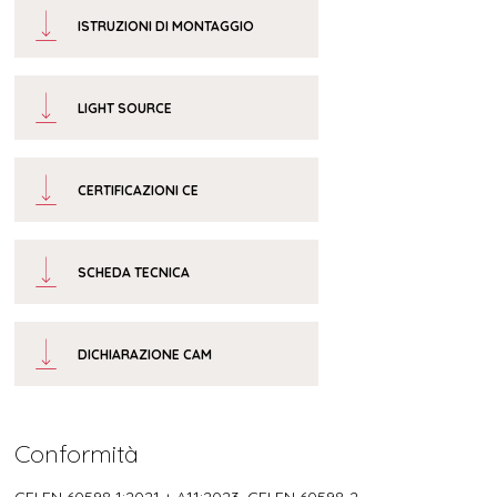
ISTRUZIONI DI MONTAGGIO
LIGHT SOURCE
CERTIFICAZIONI CE
SCHEDA TECNICA
DICHIARAZIONE CAM
Conformità