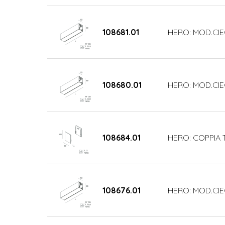
108681.01
HERO: MOD.CIE
108680.01
HERO: MOD.CIE
108684.01
HERO: COPPIA 
108676.01
HERO: MOD.CIE