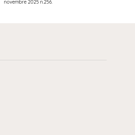
novembre 2025 n.256.