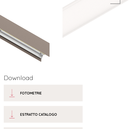
Download
FOTOMETRIE
ESTRATTO CATALOGO