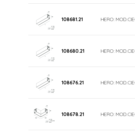
108681.21
HERO: MOD.CIE
108680.21
HERO: MOD.CIE
108676.21
HERO: MOD.CI
108678.21
HERO: MOD.CIE