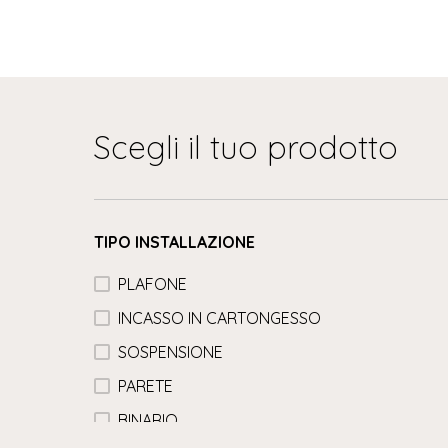
Scegli il tuo prodotto
TIPO INSTALLAZIONE
PLAFONE
INCASSO IN CARTONGESSO
SOSPENSIONE
PARETE
BINARIO