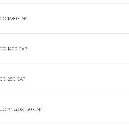
CO 1680 CAP
CO 1400 CAP
ECO 250 CAP
CO ANG.DX 150 CAP