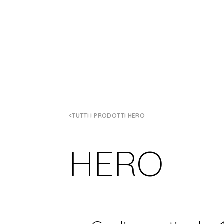
TUTTI I PRODOTTI HERO
HERO