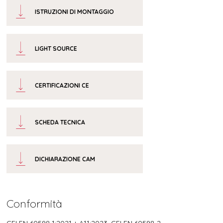
ISTRUZIONI DI MONTAGGIO
LIGHT SOURCE
CERTIFICAZIONI CE
SCHEDA TECNICA
DICHIARAZIONE CAM
Conformità