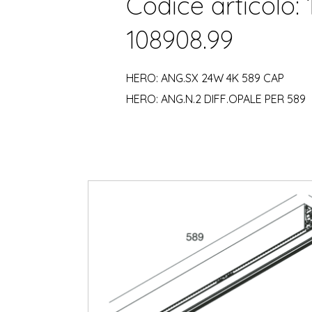
Codice articolo: 
108908.99
HERO: ANG.SX 24W 4K 589 CAP
HERO: ANG.N.2 DIFF.OPALE PER 589