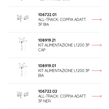
106722.01
ALL-TRACK: COPPIA ADATT.
3P BIA
108919.21
KIT ALIMENTAZIONE L1200 3P
CAP
108919.01
KIT ALIMENTAZIONE L1200 3P
BIA
106722.02
ALL-TRACK: COPPIA ADATT.
3P NER