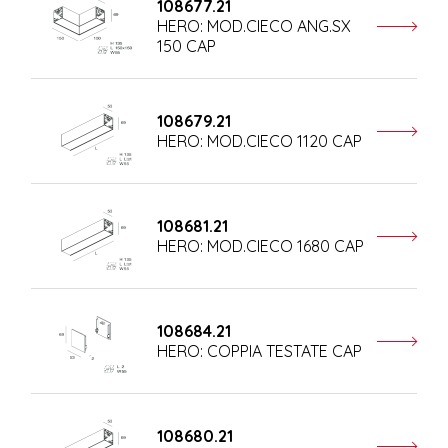
108677.21
HERO: MOD.CIECO ANG.SX
150 CAP
108679.21
HERO: MOD.CIECO 1120 CAP
108681.21
HERO: MOD.CIECO 1680 CAP
108684.21
HERO: COPPIA TESTATE CAP
108680.21