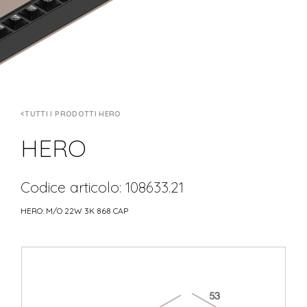
TUTTI I PRODOTTI HERO
HERO
Codice articolo: 108633.21
HERO: M/O 22W 3K 868 CAP