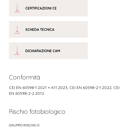
CERTIFICAZIONI CE
SCHEDA TECNICA
DICHIARAZIONE CAM
Conformità
CEI EN 60598-1:2021 + A11:2023, CEI EN 60598-2-1:2022, CEI
EN 60598-2-2:2012
Rischio fotobiologico
GRUPPO RISCHIO 0