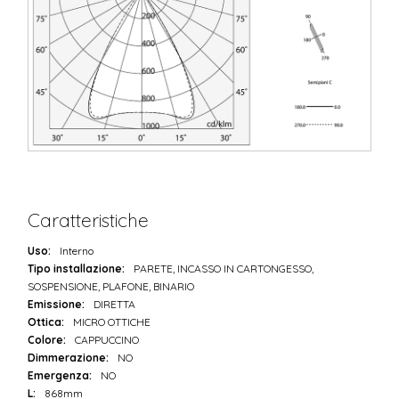
Caratteristiche
Uso:
Interno
Tipo installazione:
PARETE, INCASSO IN CARTONGESSO,
SOSPENSIONE, PLAFONE, BINARIO
Emissione:
DIRETTA
Ottica:
MICRO OTTICHE
Colore:
CAPPUCCINO
Dimmerazione:
NO
Emergenza:
NO
L:
868mm