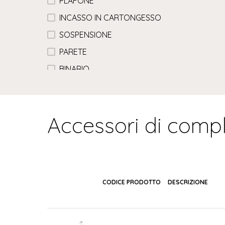
PLAFONE
INCASSO IN CARTONGESSO
SOSPENSIONE
PARETE
BINARIO
Accessori di comp
CODICE PRODOTTO
DESCRIZIONE