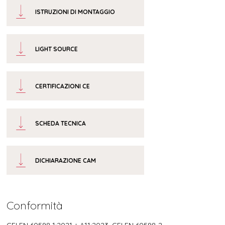
ISTRUZIONI DI MONTAGGIO
LIGHT SOURCE
CERTIFICAZIONI CE
SCHEDA TECNICA
DICHIARAZIONE CAM
Conformità