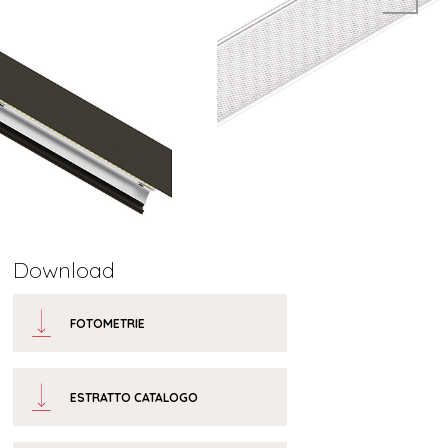
Download
FOTOMETRIE
ESTRATTO CATALOGO