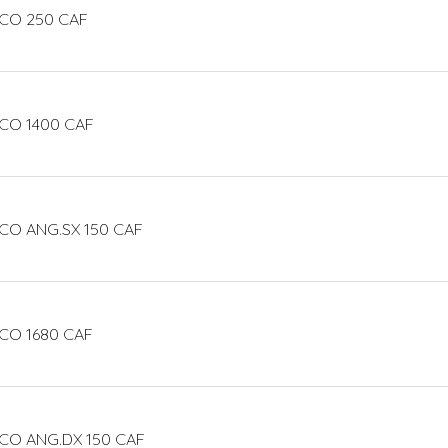
ECO 250 CAF
CO 1400 CAF
CO ANG.SX 150 CAF
CO 1680 CAF
CO ANG.DX 150 CAF