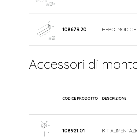
108679.20
HERO: MOD.CIE
Accessori di mont
CODICE PRODOTTO
DESCRIZIONE
108921.01
KIT ALIMENTAZI