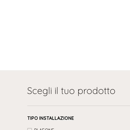
Scegli il tuo prodotto
TIPO INSTALLAZIONE