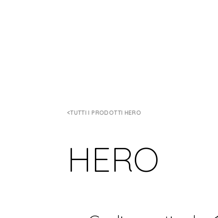
TUTTI I PRODOTTI HERO
HERO