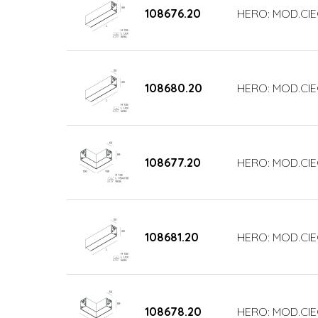
108676.20
HERO: MOD.CI
108680.20
HERO: MOD.CIE
108677.20
HERO: MOD.CIE
108681.20
HERO: MOD.CIE
108678.20
HERO: MOD.CIE