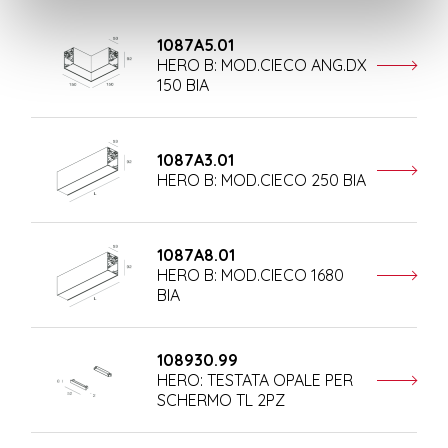
1087A5.01
HERO B: MOD.CIECO ANG.DX
150 BIA
1087A3.01
HERO B: MOD.CIECO 250 BIA
1087A8.01
HERO B: MOD.CIECO 1680
BIA
108930.99
HERO: TESTATA OPALE PER
SCHERMO TL 2PZ