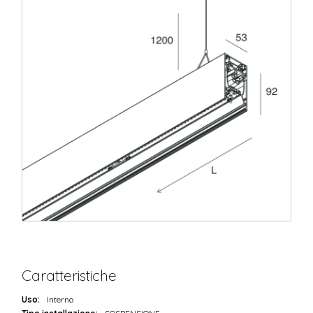
Caratteristiche
Uso:
Interno