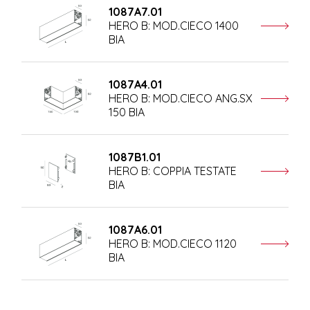
1087A7.01
HERO B: MOD.CIECO 1400
BIA
1087A4.01
HERO B: MOD.CIECO ANG.SX
150 BIA
1087B1.01
HERO B: COPPIA TESTATE
BIA
1087A6.01
HERO B: MOD.CIECO 1120
BIA