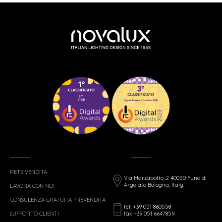
RETE VENDITA
Via Marzabotto, 2 40050 Funo di
Argelato Bologna, Italy
LAVORA CON NOI
CONSULENZA GRATUITA PREVENDITA
tel: +39 051 860558
fax +39 051 6647859
SUPPORTO CLIENTI