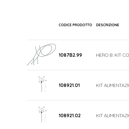
CODICE PRODOTTO
DESCRIZIONE
1087B2.99
HERO B: KIT CO
108921.01
KIT ALIMENTAZI
108921.02
KIT ALIMENTAZ