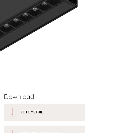
Download
FOTOMETRIE