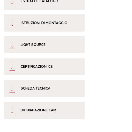
ESTRATTO CATALOGO
ISTRUZIONI DI MONTAGGIO
LIGHT SOURCE
CERTIFICAZIONI CE
SCHEDA TECNICA
DICHIARAZIONE CAM