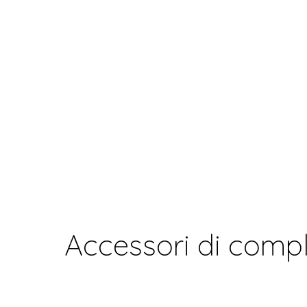
Accessori di comp