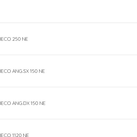
IECO 250 NE
IECO ANG.SX 150 NE
IECO ANG.DX 150 NE
IECO 1120 NE