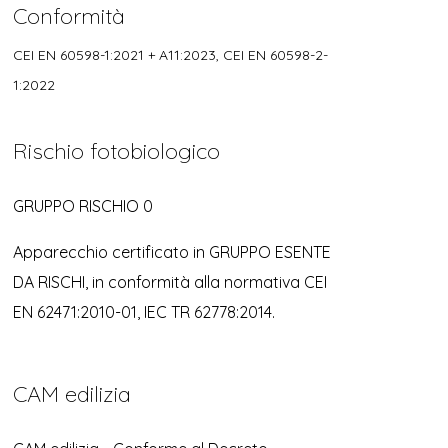
Conformità
CEI EN 60598-1:2021 + A11:2023, CEI EN 60598-2-
1:2022
Rischio fotobiologico
GRUPPO RISCHIO 0
Apparecchio certificato in GRUPPO ESENTE
DA RISCHI, in conformità alla normativa CEI
EN 62471:2010-01, IEC TR 62778:2014.
CAM edilizia