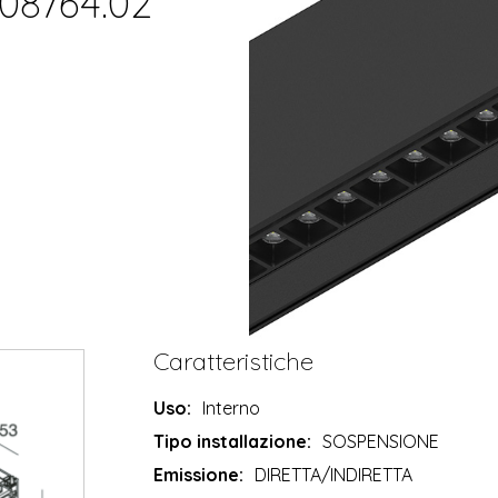
108764.02
Caratteristiche
Uso:
Interno
Tipo installazione:
SOSPENSIONE
Emissione:
DIRETTA/INDIRETTA