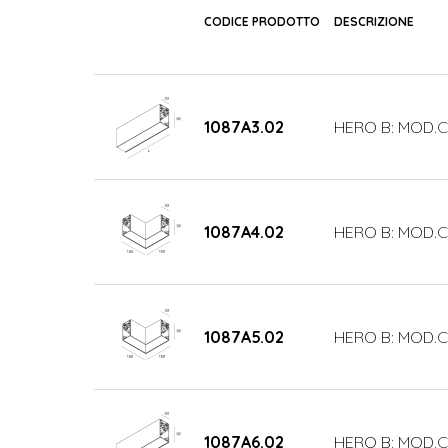
CODICE PRODOTTO
DESCRIZIONE
1087A3.02
HERO B: MOD.C
1087A4.02
HERO B: MOD.C
1087A5.02
HERO B: MOD.C
1087A6.02
HERO B: MOD.C