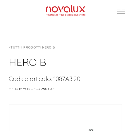
TUTTI I PRODOTTI HERO B
HERO B
Codice articolo: 1087A3.20
HERO B: MOD.CIECO 250 CAF