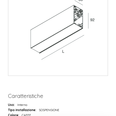
Caratteristiche
Uso:
Interno
Tipo installazione:
SOSPENSIONE
Colore:
CAFFE