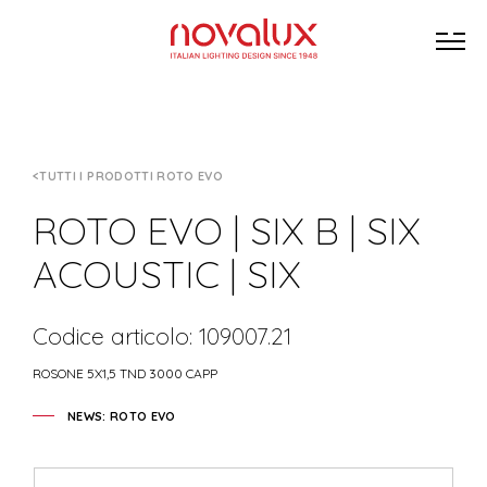
TUTTI I PRODOTTI ROTO EVO
ROTO EVO | SIX B | SIX
ACOUSTIC | SIX
Codice articolo: 109007.21
ROSONE 5X1,5 TND 3000 CAPP
NEWS: ROTO EVO