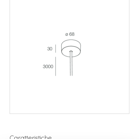
Caratteristiche