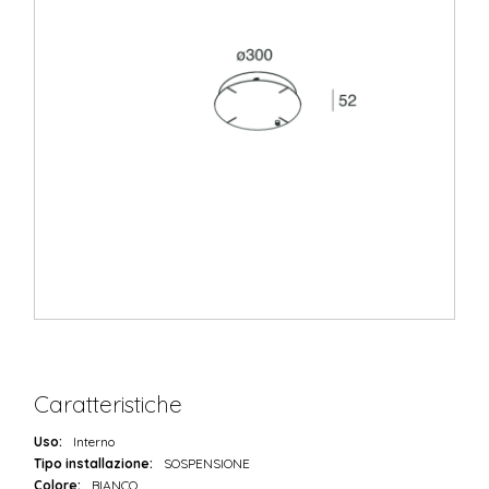
Caratteristiche
Uso:
Interno
Tipo installazione:
SOSPENSIONE
Colore:
BIANCO