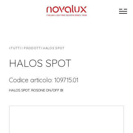
TUTTI I PRODOTTI HALOS SPOT
HALOS SPOT
Codice articolo: 109715.01
HALOS SPOT: ROSONE ON/OFF BI