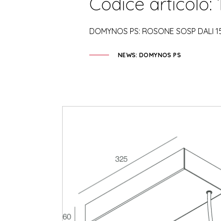
Codice articolo:
DOMYNOS PS: ROSONE SOSP DALI 1
NEWS: DOMYNOS PS