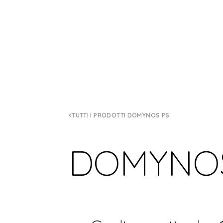
TUTTI I PRODOTTI DOMYNOS PS
DOMYNOS