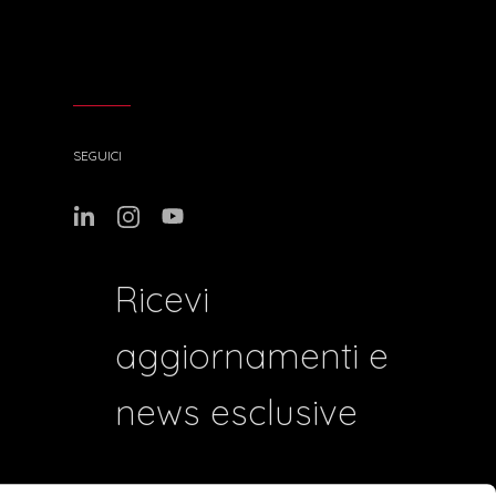
SEGUICI
Ricevi
aggiornamenti e
news esclusive