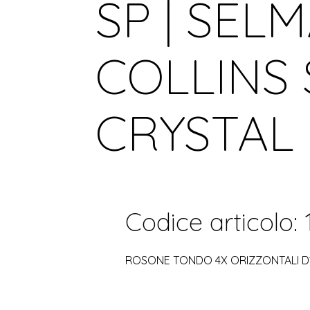
SP | SELM
COLLINS S
CRYSTAL
Codice articolo: 
ROSONE TONDO 4X ORIZZONTALI D