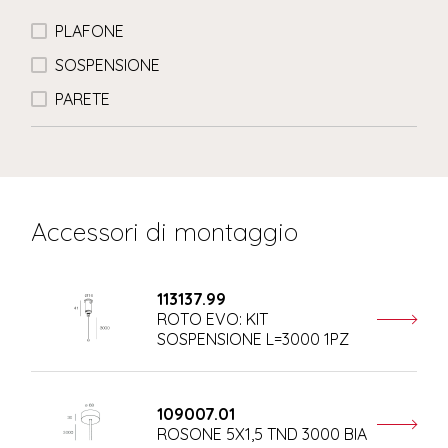
PLAFONE
SOSPENSIONE
PARETE
Accessori di montaggio
113137.99
ROTO EVO: KIT
SOSPENSIONE L=3000 1PZ
109007.01
ROSONE 5X1,5 TND 3000 BIA