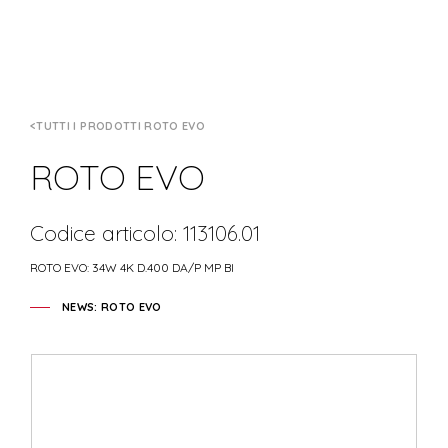
TUTTI I PRODOTTI ROTO EVO
ROTO EVO
Codice articolo: 113106.01
ROTO EVO: 34W 4K D.400 DA/P MP BI
NEWS: ROTO EVO