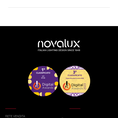
RETE VENDITA