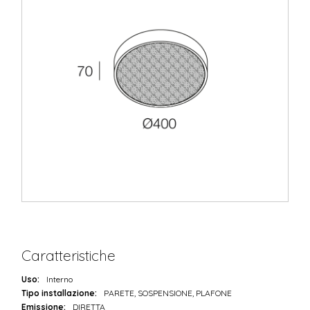
Caratteristiche
Uso:
Interno
Tipo installazione:
PARETE, SOSPENSIONE, PLAFONE
Emissione:
DIRETTA