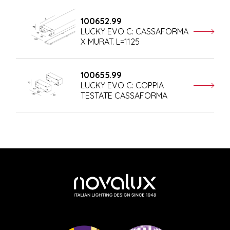
100652.99
LUCKY EVO C: CASSAFORMA
X MURAT. L=1125
100655.99
LUCKY EVO C: COPPIA
TESTATE CASSAFORMA