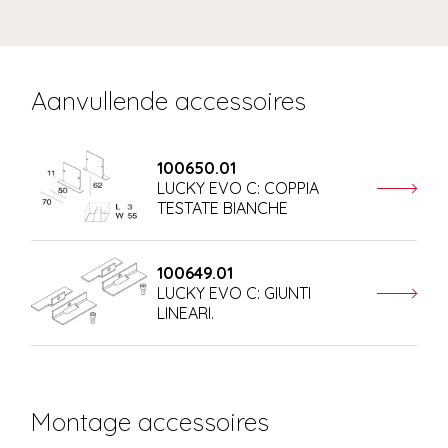
Aanvullende accessoires
100650.01
LUCKY EVO C: COPPIA
TESTATE BIANCHE
100649.01
LUCKY EVO C: GIUNTI
LINEARI.
Montage accessoires