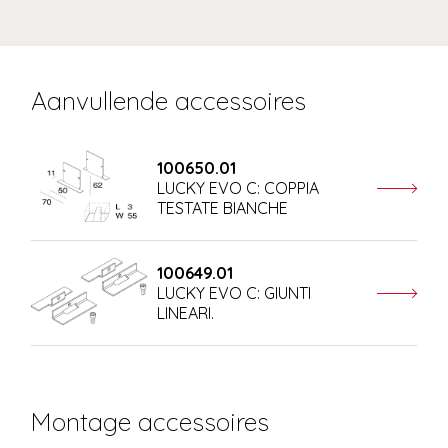
Aanvullende accessoires
100650.01
LUCKY EVO C: COPPIA
TESTATE BIANCHE
100649.01
LUCKY EVO C: GIUNTI
LINEARI.
Montage accessoires