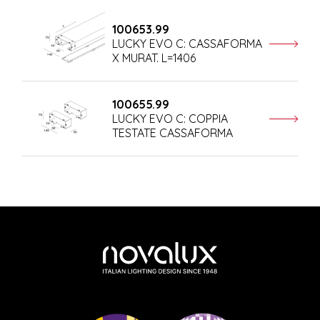
100653.99
LUCKY EVO C: CASSAFORMA
X MURAT. L=1406
100655.99
LUCKY EVO C: COPPIA
TESTATE CASSAFORMA