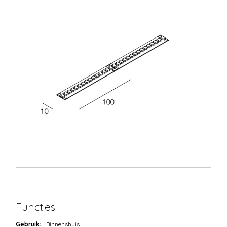
Functies
Gebruik:
Binnenshuis