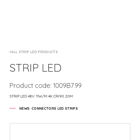
ALL STRIP LED PRODUCTS
STRIP LED
Product code: 1009B7.99
STRIP LED 48V: 11W/M 4K CRI90 20M
NEWS: CONNECTORS LED STRIPS