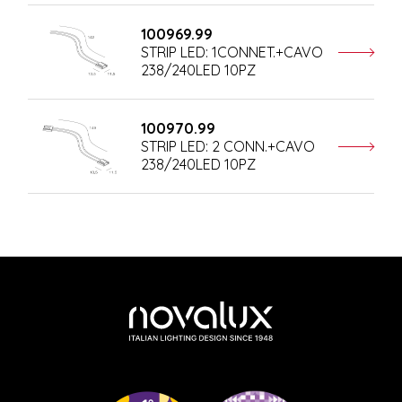
100969.99
STRIP LED: 1CONNET.+CAVO
238/240LED 10PZ
100970.99
STRIP LED: 2 CONN.+CAVO
238/240LED 10PZ