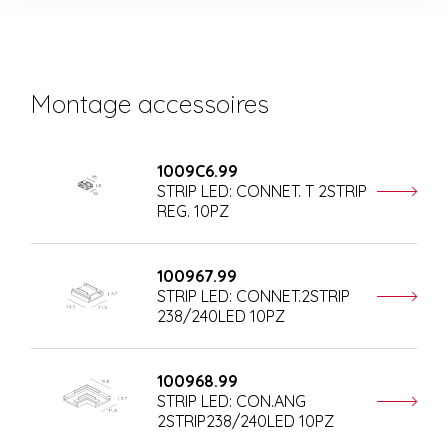
Montage accessoires
1009C6.99
STRIP LED: CONNET. T 2STRIP
REG. 10PZ
100967.99
STRIP LED: CONNET.2STRIP
238/240LED 10PZ
100968.99
STRIP LED: CON.ANG
2STRIP238/240LED 10PZ