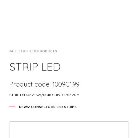
ALL STRIP LED PRODUCTS
STRIP LED
Product code: 1009C1.99
STRIP LED 48V: 6W/M 4K CRI90 IP67 20M
NEWS: CONNECTORS LED STRIPS