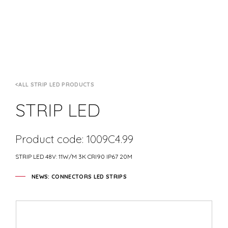
ALL STRIP LED PRODUCTS
STRIP LED
Product code: 1009C4.99
STRIP LED 48V: 11W/M 3K CRI90 IP67 20M
NEWS: CONNECTORS LED STRIPS