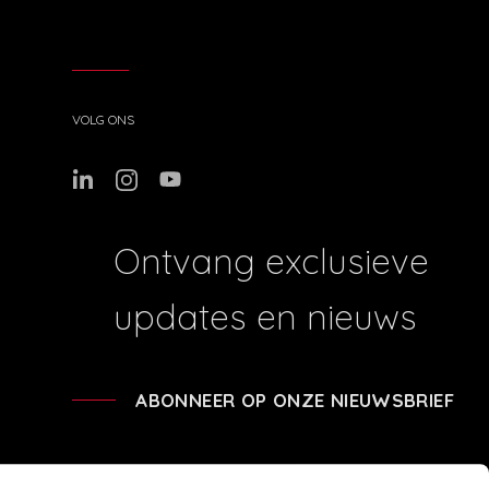
VOLG ONS
Ontvang exclusieve
updates en nieuws
ABONNEER OP ONZE NIEUWSBRIEF