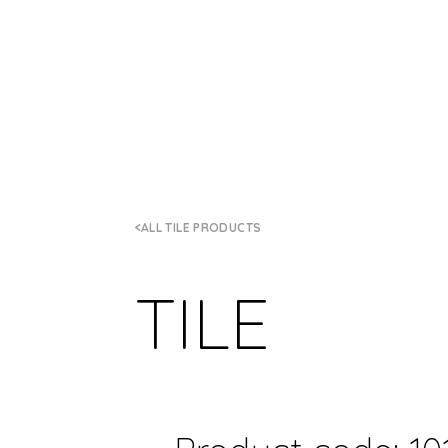
ALL TILE PRODUCTS
TILE