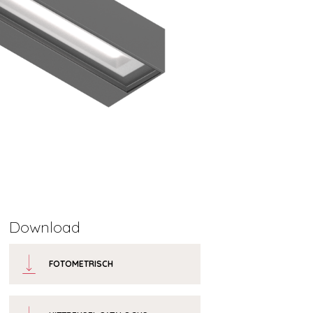
Download
FOTOMETRISCH