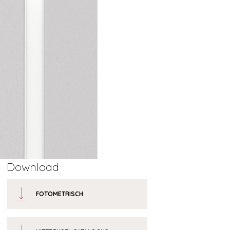
Download
FOTOMETRISCH