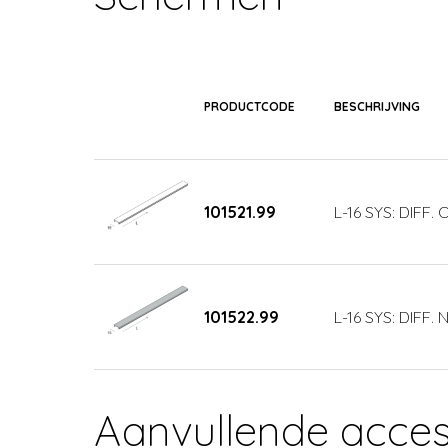
PRODUCTCODE
BESCHRIJVING
101521.99
L-16 SYS: DIFF.
101522.99
L-16 SYS: DIFF.
Aanvullende acces