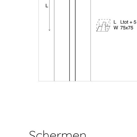
Schermen