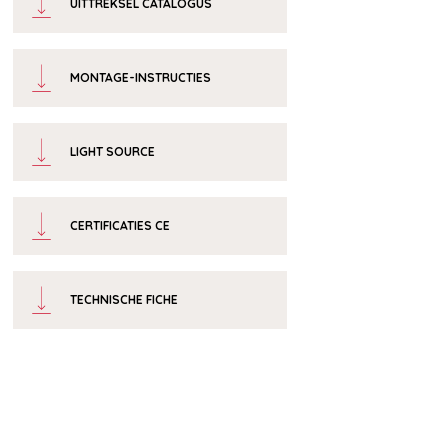
UITTREKSEL CATALOGUS
MONTAGE-INSTRUCTIES
LIGHT SOURCE
CERTIFICATIES CE
TECHNISCHE FICHE