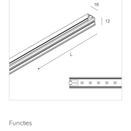
Functies