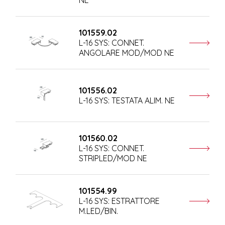
101559.02
L-16 SYS: CONNET.
ANGOLARE MOD/MOD NE
101556.02
L-16 SYS: TESTATA ALIM. NE
101560.02
L-16 SYS: CONNET.
STRIPLED/MOD NE
101554.99
L-16 SYS: ESTRATTORE
M.LED/BIN.