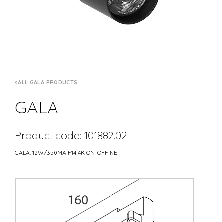
ALL GALA PRODUCTS
GALA
Product code: 101882.02
GALA: 12W/350MA F14 4K ON-OFF NE