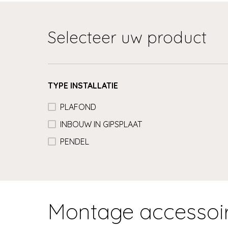
Selecteer uw product
TYPE INSTALLATIE
PLAFOND
INBOUW IN GIPSPLAAT
PENDEL
Montage accessoi