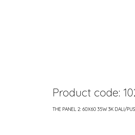
Product code: 10
THE PANEL 2: 60X60 35W 3K DALI/PU