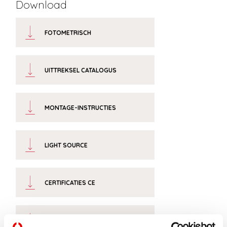
Download
FOTOMETRISCH
UITTREKSEL CATALOGUS
MONTAGE-INSTRUCTIES
LIGHT SOURCE
CERTIFICATIES CE
TECHNISCHE FICHE