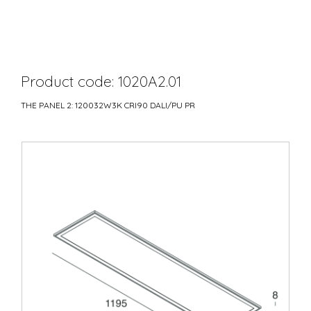
Product code: 1020A2.01
THE PANEL 2: 120032W3K CRI90 DALI/PU PR