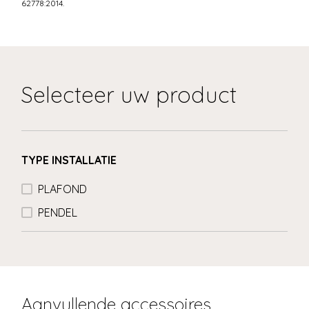
62778:2014.
Selecteer uw product
TYPE INSTALLATIE
PLAFOND
PENDEL
Aanvullende accessoires