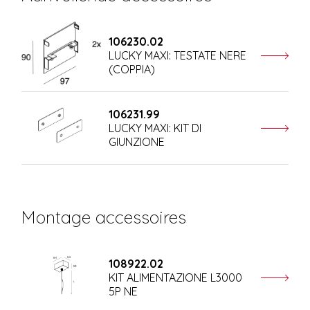
106230.02
LUCKY MAXI: TESTATE NERE
(COPPIA)
106231.99
LUCKY MAXI: KIT DI
GIUNZIONE
Montage accessoires
108922.02
KIT ALIMENTAZIONE L3000
5P NE