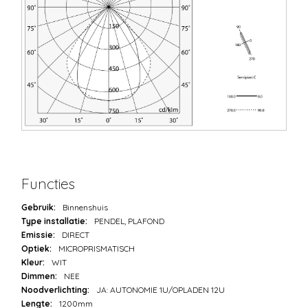
Functies
Gebruik:
Binnenshuis
Type installatie:
PENDEL, PLAFOND
Emissie:
DIRECT
Optiek:
MICROPRISMATISCH
Kleur:
WIT
Dimmen:
NEE
Noodverlichting:
JA: AUTONOMIE 1U/OPLADEN 12U
Lengte:
1200mm