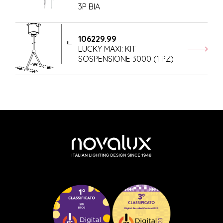
3P BIA
106229.99
LUCKY MAXI: KIT
SOSPENSIONE 3000 (1 PZ)