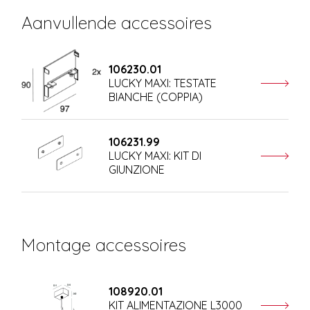
Aanvullende accessoires
106230.01
LUCKY MAXI: TESTATE
BIANCHE (COPPIA)
106231.99
LUCKY MAXI: KIT DI
GIUNZIONE
Montage accessoires
108920.01
KIT ALIMENTAZIONE L3000