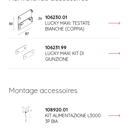
106230.01
LUCKY MAXI: TESTATE
BIANCHE (COPPIA)
106231.99
LUCKY MAXI: KIT DI
GIUNZIONE
Montage accessoires
108920.01
KIT ALIMENTAZIONE L3000
3P BIA