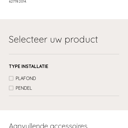
62778:2014.
Selecteer uw product
TYPE INSTALLATIE
PLAFOND
PENDEL
Aanvullende accessoires