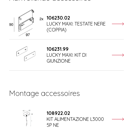
106230.02
LUCKY MAXI: TESTATE NERE
(COPPIA)
106231.99
LUCKY MAXI: KIT DI
GIUNZIONE
Montage accessoires
108922.02
KIT ALIMENTAZIONE L3000
5P NE