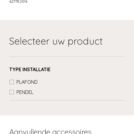
62778:2014.
Selecteer uw product
TYPE INSTALLATIE
PLAFOND
PENDEL
Aanvullende accessoires