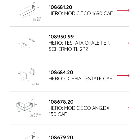
108681.20
HERO: MOD.CIECO 1680 CAF
108930.99
HERO: TESTATA OPALE PER
SCHERMO TL 2PZ
108684.20
HERO: COPPIA TESTATE CAF
108678.20
HERO: MOD.CIECO ANG.DX
150 CAF
108679.20