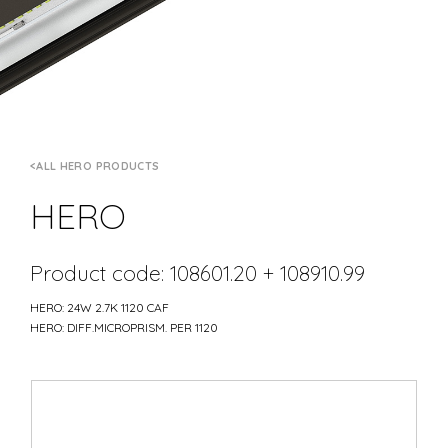
ALL HERO PRODUCTS
HERO
Product code: 108601.20 + 108910.99
HERO: 24W 2.7K 1120 CAF
HERO: DIFF.MICROPRISM. PER 1120