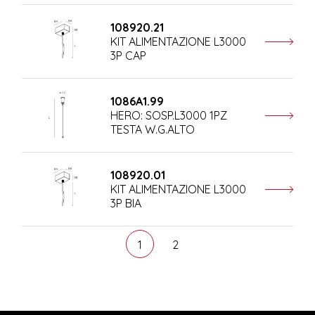
108920.21
KIT ALIMENTAZIONE L3000
3P CAP
1086A1.99
HERO: SOSP.L3000 1PZ
TESTA W.G.ALTO
108920.01
KIT ALIMENTAZIONE L3000
3P BIA
1
2