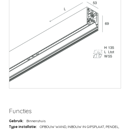
Functies
Gebruik:
Binnenshuis
Type installatie:
OPBOUW WAND, INBOUW IN GIPSPLAAT, PENDEL,