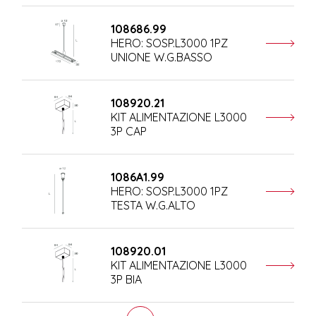
108686.99
HERO: SOSP.L3000 1PZ
UNIONE W.G.BASSO
108920.21
KIT ALIMENTAZIONE L3000
3P CAP
1086A1.99
HERO: SOSP.L3000 1PZ
TESTA W.G.ALTO
108920.01
KIT ALIMENTAZIONE L3000
3P BIA