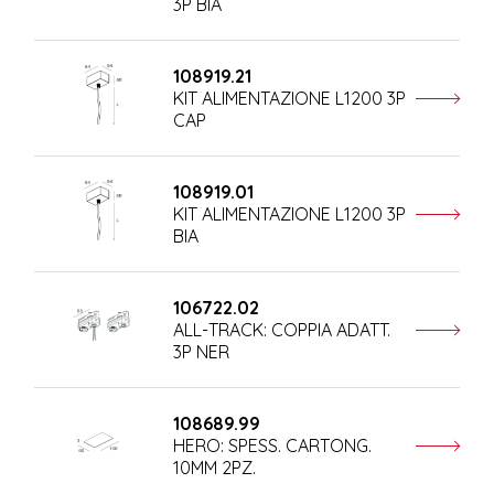
3P BIA
108919.21
KIT ALIMENTAZIONE L1200 3P
CAP
108919.01
KIT ALIMENTAZIONE L1200 3P
BIA
106722.02
ALL-TRACK: COPPIA ADATT.
3P NER
108689.99
HERO: SPESS. CARTONG.
10MM 2PZ.