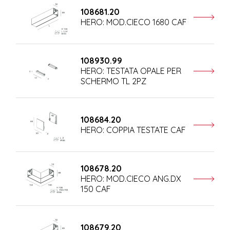
108681.20
HERO: MOD.CIECO 1680 CAF
108930.99
HERO: TESTATA OPALE PER
SCHERMO TL 2PZ
108684.20
HERO: COPPIA TESTATE CAF
108678.20
HERO: MOD.CIECO ANG.DX
150 CAF
108679.20