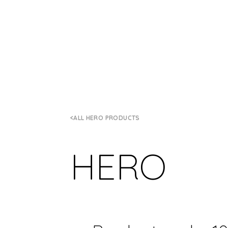
ALL HERO PRODUCTS
HERO