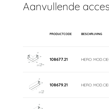
Aanvullende acces
PRODUCTCODE
BESCHRIJVING
108677.21
HERO: MOD.CIE
108679.21
HERO: MOD.CIE