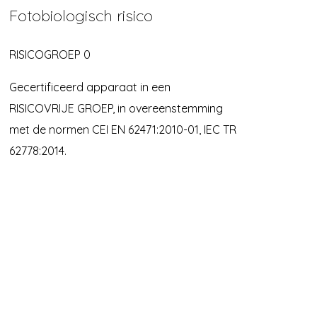
Fotobiologisch risico
RISICOGROEP 0
Gecertificeerd apparaat in een
RISICOVRIJE GROEP, in overeenstemming
met de normen CEI EN 62471:2010-01, IEC TR
62778:2014.