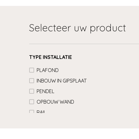
Selecteer uw product
TYPE INSTALLATIE
PLAFOND
INBOUW IN GIPSPLAAT
PENDEL
OPBOUW WAND
RAIL