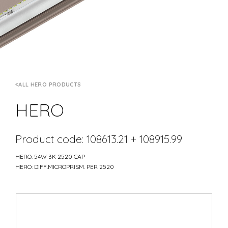
ALL HERO PRODUCTS
HERO
Product code: 108613.21 + 108915.99
HERO: 54W 3K 2520 CAP
HERO: DIFF.MICROPRISM. PER 2520