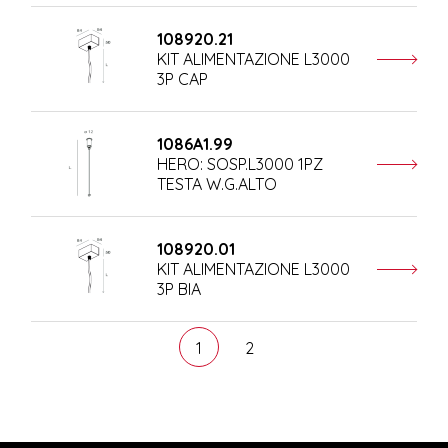
108920.21
KIT ALIMENTAZIONE L3000
3P CAP
1086A1.99
HERO: SOSP.L3000 1PZ
TESTA W.G.ALTO
108920.01
KIT ALIMENTAZIONE L3000
3P BIA
1
2