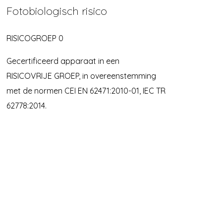
Fotobiologisch risico
RISICOGROEP 0
Gecertificeerd apparaat in een
RISICOVRIJE GROEP, in overeenstemming
met de normen CEI EN 62471:2010-01, IEC TR
62778:2014.