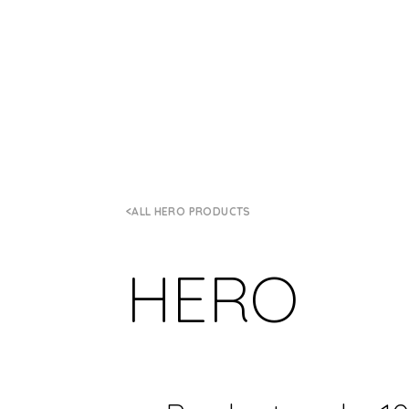
ALL HERO PRODUCTS
HERO