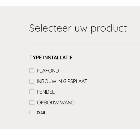
Selecteer uw product
TYPE INSTALLATIE
PLAFOND
INBOUW IN GIPSPLAAT
PENDEL
OPBOUW WAND
RAIL