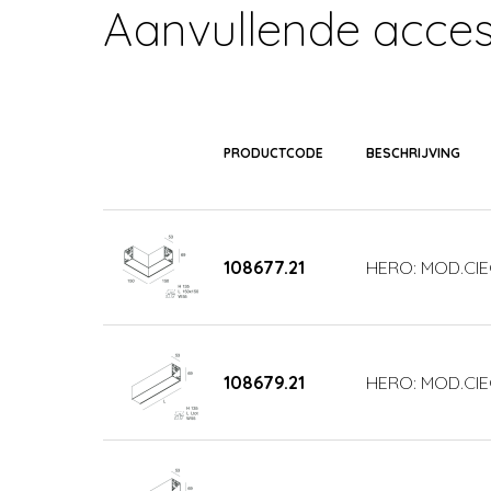
Aanvullende acces
PRODUCTCODE
BESCHRIJVING
108677.21
HERO: MOD.CIE
108679.21
HERO: MOD.CIE