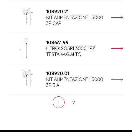
108920.21
KIT ALIMENTAZIONE L3000
3P CAP
1086A1.99
HERO: SOSP.L3000 1PZ
TESTA W.G.ALTO
108920.01
KIT ALIMENTAZIONE L3000
3P BIA
1
2