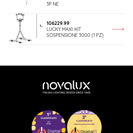
3P NE
106229.99
LUCKY MAXI: KIT
SOSPENSIONE 3000 (1 PZ)