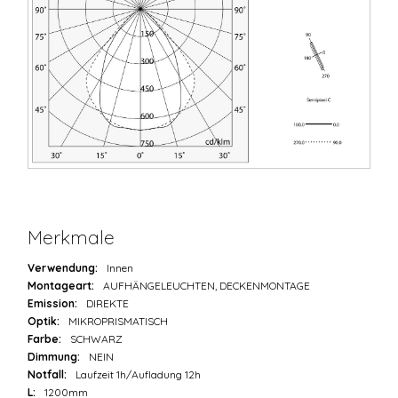
Merkmale
Verwendung:
Innen
Montageart:
AUFHÄNGELEUCHTEN, DECKENMONTAGE
Emission:
DIREKTE
Optik:
MIKROPRISMATISCH
Farbe:
SCHWARZ
Dimmung:
NEIN
Notfall:
Laufzeit 1h/Aufladung 12h
L:
1200mm