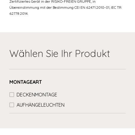
Zertifiziertes Gerät in der RISIKO-FREIEN GRUPPE, in
Übereinstimmung mit der Bestimmung CEI EN 62471:2010-01, IEC TR
62778:2014.
Wählen Sie Ihr Produkt
MONTAGEART
DECKENMONTAGE
AUFHÄNGELEUCHTEN