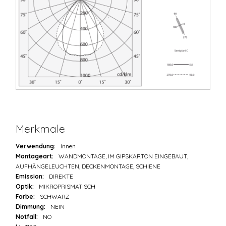
Merkmale
Verwendung:
Innen
Montageart:
WANDMONTAGE, IM GIPSKARTON EINGEBAUT,
AUFHÄNGELEUCHTEN, DECKENMONTAGE, SCHIENE
Emission:
DIREKTE
Optik:
MIKROPRISMATISCH
Farbe:
SCHWARZ
Dimmung:
NEIN
Notfall:
NO