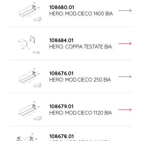
108680.01
HERO: MOD.CIECO 1400 BIA
108684.01
HERO: COPPIA TESTATE BIA
108676.01
HERO: MOD.CIECO 250 BIA
108679.01
HERO: MOD.CIECO 1120 BIA
108678.01