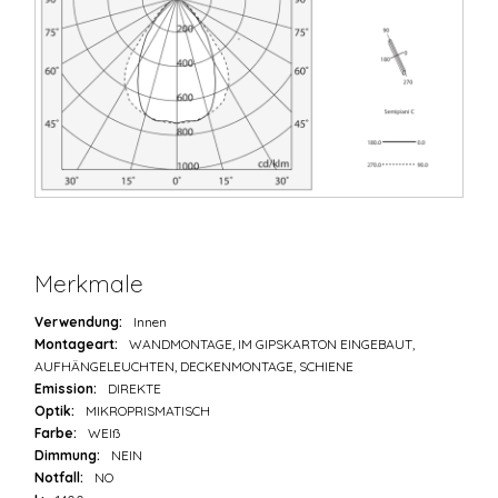
Merkmale
Verwendung:
Innen
Montageart:
WANDMONTAGE, IM GIPSKARTON EINGEBAUT,
AUFHÄNGELEUCHTEN, DECKENMONTAGE, SCHIENE
Emission:
DIREKTE
Optik:
MIKROPRISMATISCH
Farbe:
WEIß
Dimmung:
NEIN
Notfall:
NO