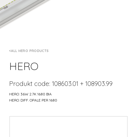
ALL HERO PRODUCTS
HERO
Produkt code: 108603.01 + 108903.99
HERO: 36W 2.7K 1680 BIA
HERO: DIFF. OPALE PER 1680