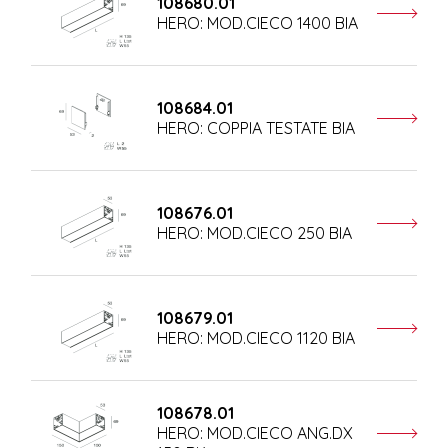
108680.01
HERO: MOD.CIECO 1400 BIA
108684.01
HERO: COPPIA TESTATE BIA
108676.01
HERO: MOD.CIECO 250 BIA
108679.01
HERO: MOD.CIECO 1120 BIA
108678.01
HERO: MOD.CIECO ANG.DX