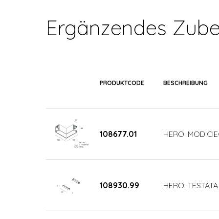
Ergänzendes Zube
PRODUKTCODE
BESCHREIBUNG
108677.01
HERO: MOD.CIE
108930.99
HERO: TESTATA