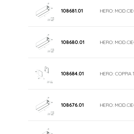
108681.01
HERO: MOD.CIE
108680.01
HERO: MOD.CIE
108684.01
HERO: COPPIA 
108676.01
HERO: MOD.CIE