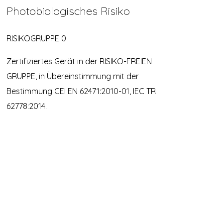
Photobiologisches Risiko
RISIKOGRUPPE 0
Zertifiziertes Gerät in der RISIKO-FREIEN
GRUPPE, in Übereinstimmung mit der
Bestimmung CEI EN 62471:2010-01, IEC TR
62778:2014.