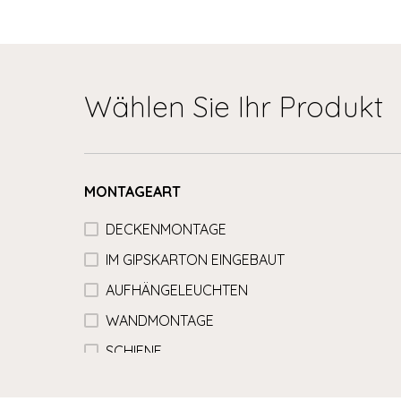
Wählen Sie Ihr Produkt
MONTAGEART
DECKENMONTAGE
IM GIPSKARTON EINGEBAUT
AUFHÄNGELEUCHTEN
WANDMONTAGE
SCHIENE