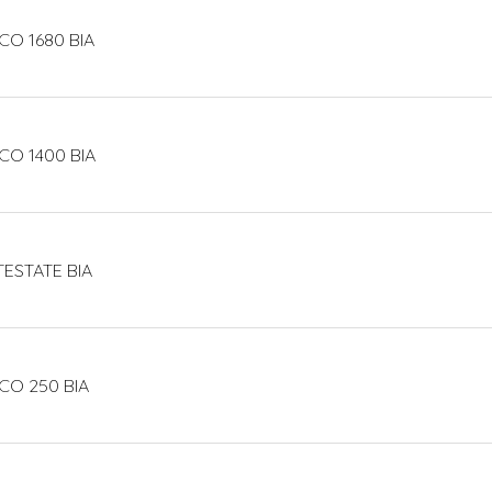
CO 1680 BIA
CO 1400 BIA
TESTATE BIA
CO 250 BIA