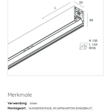
Merkmale
Verwendung:
Innen
Montageart:
WANDMONTAGE, IM GIPSKARTON EINGEBAUT,