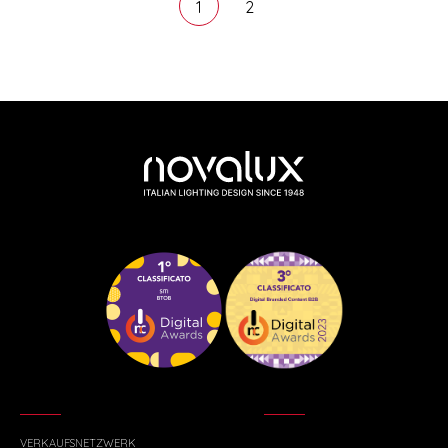
1
2
VERKAUFSNETZWERK