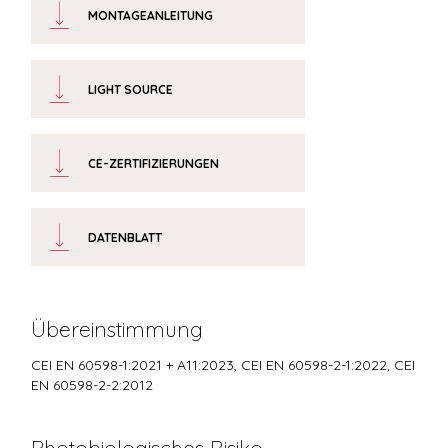
MONTAGEANLEITUNG
LIGHT SOURCE
CE-ZERTIFIZIERUNGEN
DATENBLATT
Übereinstimmung
CEI EN 60598-1:2021 + A11:2023, CEI EN 60598-2-1:2022, CEI
EN 60598-2-2:2012