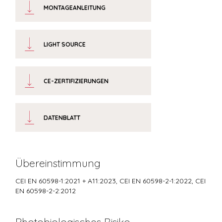
MONTAGEANLEITUNG
LIGHT SOURCE
CE-ZERTIFIZIERUNGEN
DATENBLATT
Übereinstimmung
CEI EN 60598-1:2021 + A11:2023, CEI EN 60598-2-1:2022, CEI
EN 60598-2-2:2012