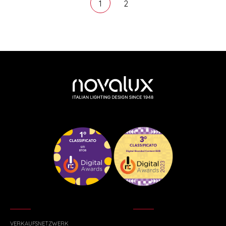
1
2
VERKAUFSNETZWERK