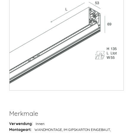
Merkmale
Verwendung:
Innen
Montageart:
WANDMONTAGE, IM GIPSKARTON EINGEBAUT,